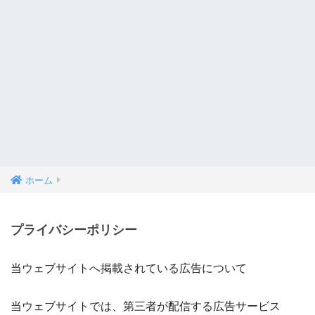
ホーム
プライバシーポリシー
当ウェブサイトへ掲載されている広告について
当ウェブサイトでは、第三者が配信する広告サービス