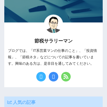
節税サラリーマン
ブログでは、「IT系営業マンの仕事のこと」、「投資情
報」、「節税ネタ」などについての記事を書いていま
す。興味のある方は、是非目を通してみてください。
人気の記事