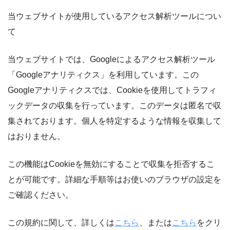
当ウェブサイトが使用しているアクセス解析ツールについ
て
当ウェブサイトでは、Googleによるアクセス解析ツール
「Googleアナリティクス」を利用しています。この
Googleアナリティクスでは、Cookieを使用してトラフィ
ックデータの収集を行っています。このデータは匿名で収
集されております。個人を特定するような情報を収集して
はおりません。
この機能はCookieを無効にすることで収集を拒否するこ
とが可能です。詳細な手順等はお使いのブラウザの設定を
ご確認ください。
この規約に関して、詳しくは
こちら
、または
こちら
をクリ