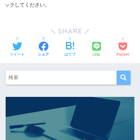
ックしてください。
SHARE
0
0
0
0
LINE
ツイート
シェア
はてブ
Pocket