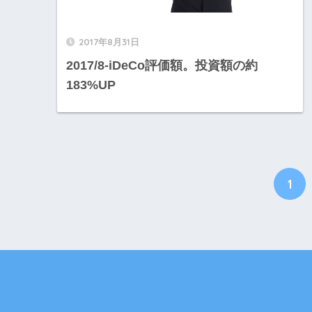
2017年8月31日
2017/8-iDeCo評価額。投資額の約
183%UP
1