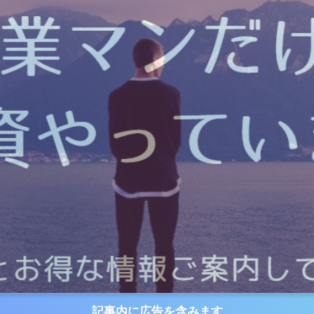
記事内に広告を含みます