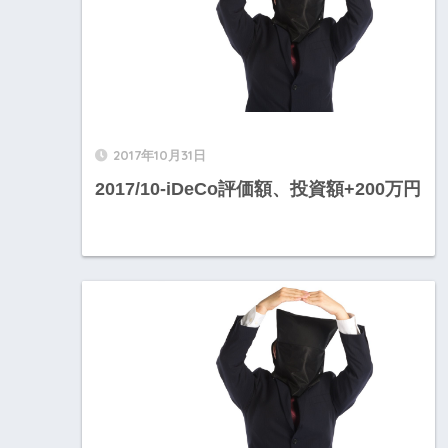
2017年10月31日
2017/10-iDeCo評価額、投資額+200万円