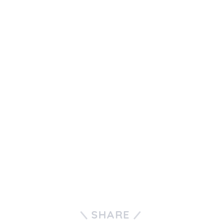
SHARE