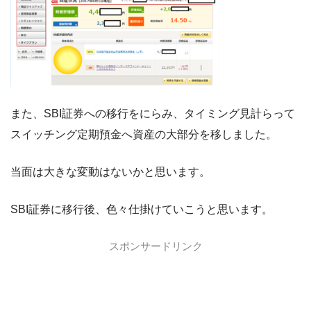
また、SBI証券への移行をにらみ、タイミング見計らって
スイッチング定期預金へ資産の大部分を移しました。
当面は大きな変動はないかと思います。
SBI証券に移行後、色々仕掛けていこうと思います。
スポンサードリンク