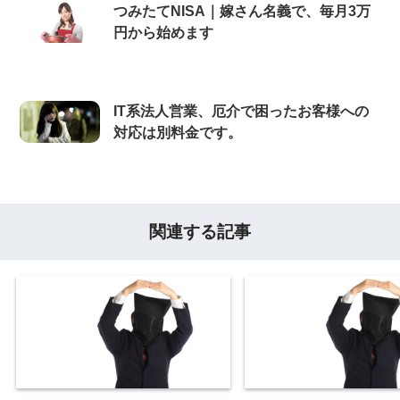
つみたてNISA｜嫁さん名義で、毎月3万
円から始めます
IT系法人営業、厄介で困ったお客様への
対応は別料金です。
関連する記事