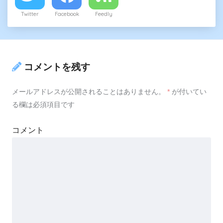
Twitter
Facebook
Feedly
コメントを残す
メールアドレスが公開されることはありません。
*
が付いてい
る欄は必須項目です
コメント