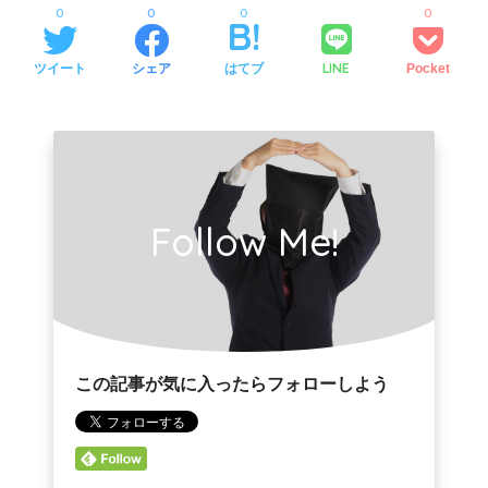
0
0
0
0
LINE
ツイート
シェア
はてブ
Pocket
Follow Me!
この記事が気に入ったらフォローしよう