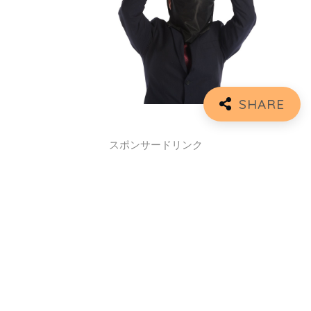
スポンサードリンク