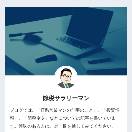
節税サラリーマン
ブログでは、「IT系営業マンの仕事のこと」、「投資情
報」、「節税ネタ」などについての記事を書いていま
す。興味のある方は、是非目を通してみてください。