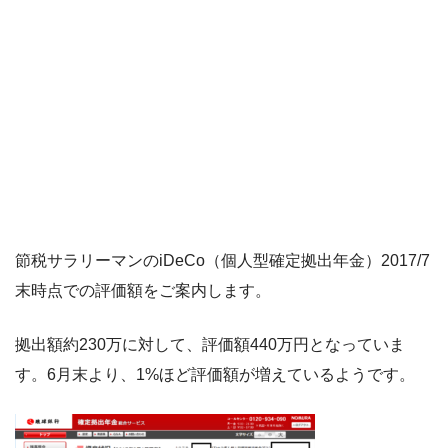
節税サラリーマンのiDeCo（個人型確定拠出年金）2017/7
末時点での評価額をご案内します。
拠出額約230万に対して、評価額440万円となっていま
す。6月末より、1%ほど評価額が増えているようです。