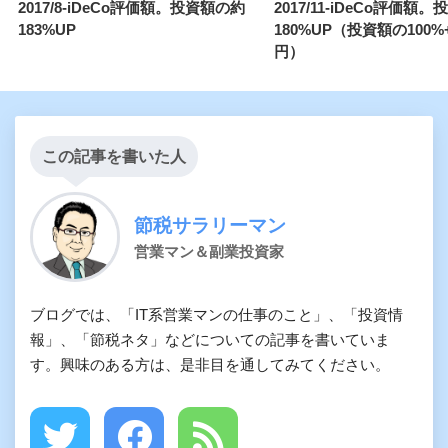
2017/8-iDeCo評価額。投資額の約
2017/11-iDeCo評価額
183%UP
180%UP（投資額の100%
円）
この記事を書いた人
節税サラリーマン
営業マン＆副業投資家
ブログでは、「IT系営業マンの仕事のこと」、「投資情
報」、「節税ネタ」などについての記事を書いていま
す。興味のある方は、是非目を通してみてください。