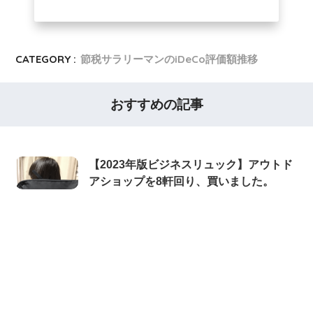
CATEGORY :
節税サラリーマンのiDeCo評価額推移
おすすめの記事
【2023年版ビジネスリュック】アウトド
アショップを8軒回り、買いました。