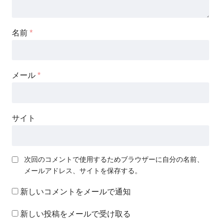
名前
*
メール
*
サイト
次回のコメントで使用するためブラウザーに自分の名前、
メールアドレス、サイトを保存する。
新しいコメントをメールで通知
新しい投稿をメールで受け取る