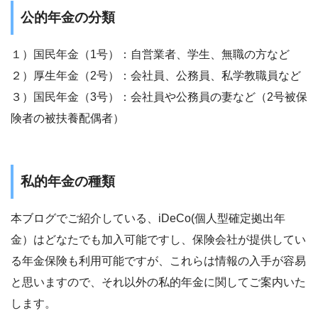
公的年金の分類
１）国民年金（1号）：自営業者、学生、無職の方など
２）厚生年金（2号）：会社員、公務員、私学教職員など
３）国民年金（3号）：会社員や公務員の妻など（2号被保
険者の被扶養配偶者）
私的年金の種類
本ブログでご紹介している、iDeCo(個人型確定拠出年
金）はどなたでも加入可能ですし、保険会社が提供してい
る年金保険も利用可能ですが、これらは情報の入手が容易
と思いますので、それ以外の私的年金に関してご案内いた
します。