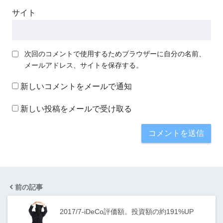
サイト
次回のコメントで使用するためブラウザーに自分の名前、
メールアドレス、サイトを保存する。
新しいコメントをメールで通知
新しい投稿をメールで受け取る
前の記事
2017/7-iDeCo評価額。投資額の約191%UP