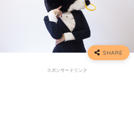
スポンサードリンク