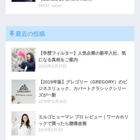
36537 views
最近の投稿
【学歴フィルター】人気企業の新卒入社、気
になる真相をご案内
2020年2月23日
【2019年版】グレゴリー（GREGORY）のビ
ジネスリュック、カバートクラシックシリー
ズが一新
2019年12月10日
エルゴヒューマン プロ レビュー｜ワーカホリ
ックで買ったら腰痛改善
2019年3月1日