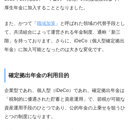
厚生年金に加入することとなりました。
また、かつて「
職域加算
」と呼ばれた領域の代替手段とし
て、共済組合によって運営される年金制度、通称「新三
階」を持っております。さらに、iDeCo（個人型確定拠出
年金）に加入可能となったのは大きな変化です。
確定拠出年金の利用目的
企業型であれ、個人型（iDeCo）であれ、確定拠出年金は
「税制的に優遇された貯蓄と資産運用」で、節税が可能な
資産運用手段のひとつであり、公的年金の上乗せを狙うひ
とつの制度になります。