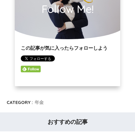
Follow Me!
この記事が気に入ったらフォローしよう
CATEGORY :
年金
おすすめの記事