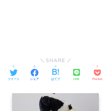
SHARE
0
0
0
0
LINE
ツイート
シェア
はてブ
Pocket