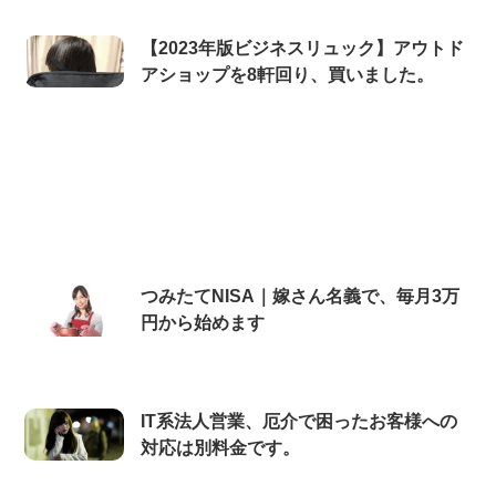
【2023年版ビジネスリュック】アウトド
アショップを8軒回り、買いました。
つみたてNISA｜嫁さん名義で、毎月3万
円から始めます
IT系法人営業、厄介で困ったお客様への
対応は別料金です。