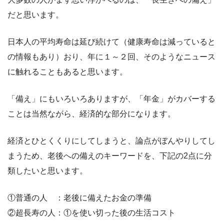
だと思います。
日本人の平均寿命は延び続けて（健康寿命は減っていると
の情報もあり）おり、年に１～２回、そのようなニュース
に触れることもあると思います。
「備え」にもいろいろありますが、「年金」がカバーする
ことは当然ながら、経済的な部分になります。
経済とひとくくりにしてしまうと、論点がぼんやりしてし
まうため、老後への備えのキーワードを、下記の2点に分
類したいと思います。
①普通の人 ：老後に備えたお金の準備
②超長寿の人：①を使い切った後の生活コスト