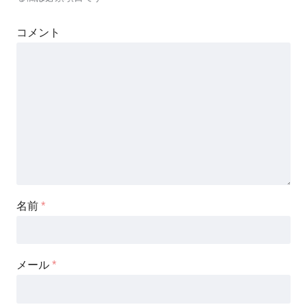
コメント
名前
*
メール
*