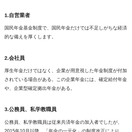
1.自営業者
国民年金基金制度で、国民年金だけでは不足しがちな経済
的な備えを厚くします。
2.会社員
厚生年金だけではなく、企業が用意視した年金制度が付加
されている場合がある。この企業年金には、確定給付年金
や、企業型確定拠出年金がある。
3.公務員、私学教職員
公務員、私学教職員は従来共済年金の加入者でしたが、
2015年10月以降、「年金の一元化」の制度改正により、