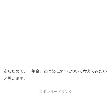
あらためて、「年金」とはなにか？について考えてみたい
と思います。
スポンサードリンク