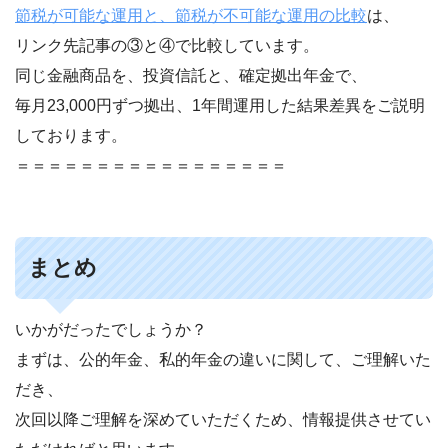
節税が可能な運用と、節税が不可能な運用の比較
は、
リンク先記事の③と④で比較しています。
同じ金融商品を、投資信託と、確定拠出年金で、
毎月23,000円ずつ拠出、1年間運用した結果差異をご説明
しております。
＝＝＝＝＝＝＝＝＝＝＝＝＝＝＝＝＝
まとめ
いかがだったでしょうか？
まずは、公的年金、私的年金の違いに関して、ご理解いた
だき、
次回以降ご理解を深めていただくため、情報提供させてい