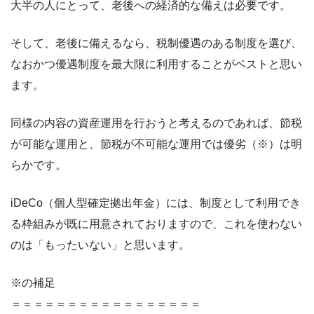
大半の人にとって、老後への経済的な備えは必要です。
そして、老後に備えるなら、税制優遇のある制度を選び、
なおかつ優遇制度を最大限に利用することがベストと思い
ます。
同様の内容の資産運用を行おうと考えるのであれば、節税
が可能な運用と、節税が不可能な運用では優劣（※）は明
らかです。
iDeCo（個人型確定拠出年金）には、制度として利用でき
る枠組みが既に用意されておりますので、これを使わない
のは「もったいない」と思います。
※の補足
＝＝＝＝＝＝＝＝＝＝＝＝＝＝＝＝＝