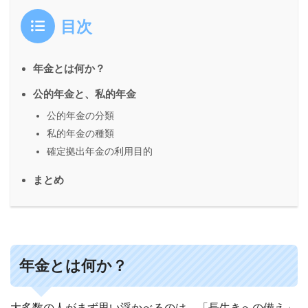
目次
年金とは何か？
公的年金と、私的年金
公的年金の分類
私的年金の種類
確定拠出年金の利用目的
まとめ
年金とは何か？
大多数の人がまず思い浮かべるのは、「長生きへの備え」