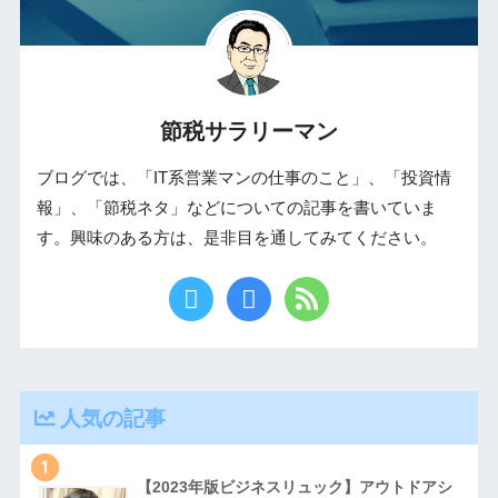
節税サラリーマン
ブログでは、「IT系営業マンの仕事のこと」、「投資情
報」、「節税ネタ」などについての記事を書いていま
す。興味のある方は、是非目を通してみてください。
人気の記事
1
【2023年版ビジネスリュック】アウトドアシ