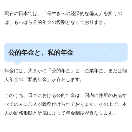
現在の日本では、「長生きへの経済的な備え」を担うの
は、もっぱら公的年金の役割となっております。
公的年金と、私的年金
年金には、大まかに「公的年金」と、企業年金、または個
人年金の「私的年金」が存在します。
このうち、日本における公的年金は、国内に住所のあるす
べての人に加入が義務付けられております。その上で、本
人の勤務形態と所属によって年金制度が異なります。