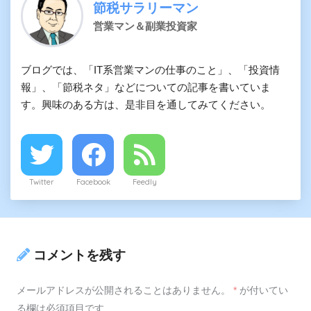
節税サラリーマン
営業マン＆副業投資家
ブログでは、「IT系営業マンの仕事のこと」、「投資情
報」、「節税ネタ」などについての記事を書いていま
す。興味のある方は、是非目を通してみてください。
Twitter
Facebook
Feedly
コメントを残す
メールアドレスが公開されることはありません。
*
が付いてい
る欄は必須項目です