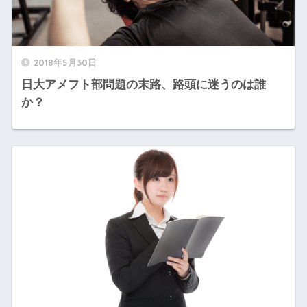
2018年5月30日
日大アメフト部問題の末路、路頭に迷うのは誰
か？