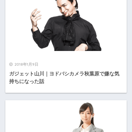
2018年1月9日
ガジェット山川｜ヨドバシカメラ秋葉原で嫌な気
持ちになった話