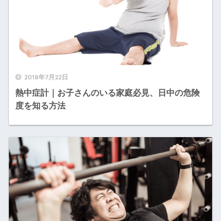
2018年7月22日
熱中症計｜お子さんのいる家庭必見、日中の危険
度を知る方法