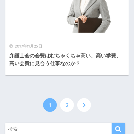
2017年11月25日
弁護士会の会費はむちゃくちゃ高い、高い学費、
高い会費に見合う仕事なのか？
1
2