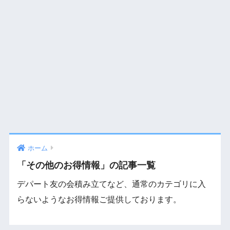
ホーム
「その他のお得情報」の記事一覧
デパート友の会積み立てなど、通常のカテゴリに入
らないようなお得情報ご提供しております。