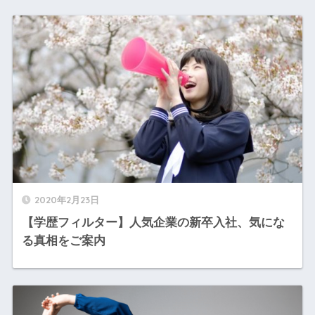
2020年2月23日
【学歴フィルター】人気企業の新卒入社、気にな
る真相をご案内