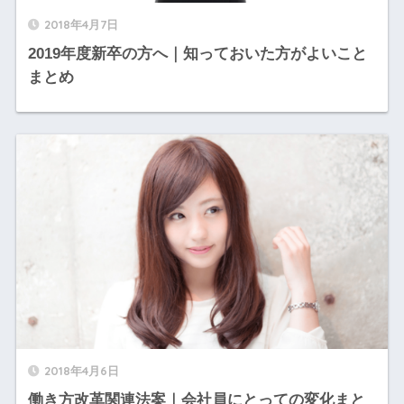
2018年4月7日
2019年度新卒の方へ｜知っておいた方がよいこと
まとめ
2018年4月6日
働き方改革関連法案｜会社員にとっての変化まと