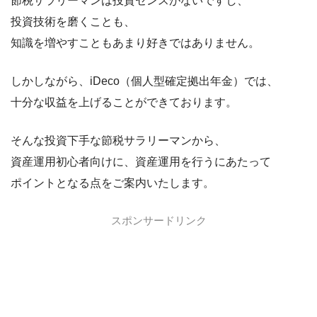
節税サラリーマンは投資センスがないですし、
投資技術を磨くことも、
知識を増やすこともあまり好きではありません。
しかしながら、iDeco（個人型確定拠出年金）では、
十分な収益を上げることができております。
そんな投資下手な節税サラリーマンから、
資産運用初心者向けに、資産運用を行うにあたって
ポイントとなる点をご案内いたします。
スポンサードリンク