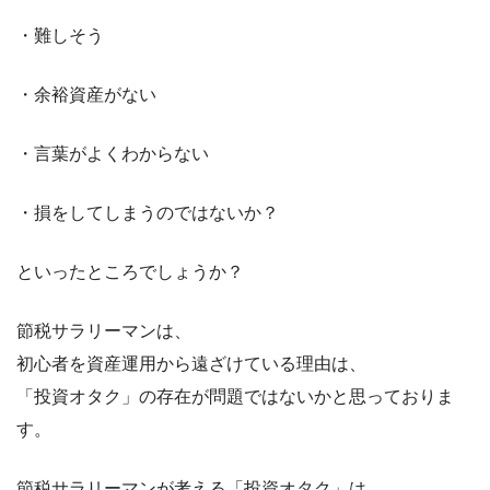
・難しそう
・余裕資産がない
・言葉がよくわからない
・損をしてしまうのではないか？
といったところでしょうか？
節税サラリーマンは、
初心者を資産運用から遠ざけている理由は、
「投資オタク」の存在が問題ではないかと思っておりま
す。
節税サラリーマンが考える「投資オタク」は、