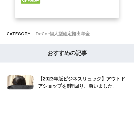
CATEGORY :
iDeCo-個人型確定拠出年金
おすすめの記事
【2023年版ビジネスリュック】アウトド
アショップを8軒回り、買いました。