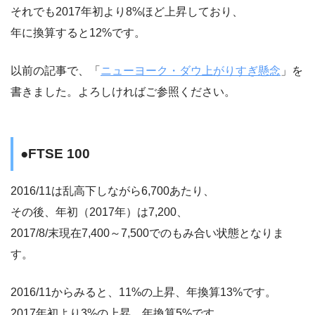
それでも2017年初より8%ほど上昇しており、
年に換算すると12%です。
以前の記事で、「
ニューヨーク・ダウ上がりすぎ懸念
」を
書きました。よろしければご参照ください。
●FTSE 100
2016/11は乱高下しながら6,700あたり、
その後、年初（2017年）は7,200、
2017/8/末現在7,400～7,500でのもみ合い状態となりま
す。
2016/11からみると、11%の上昇、年換算13%です。
2017年初より3%の上昇、年換算5%です。