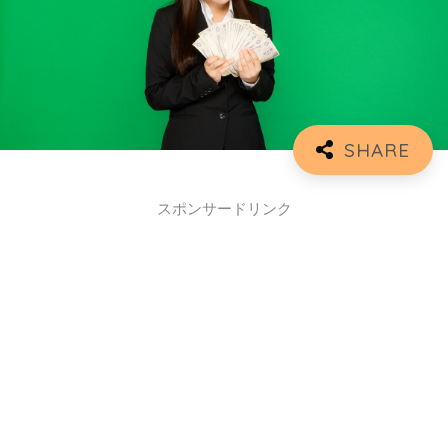
スポンサードリンク