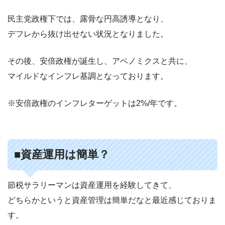
民主党政権下では、露骨な円高誘導となり、
デフレから抜け出せない状況となりました。
その後、安倍政権が誕生し、アベノミクスと共に、
マイルドなインフレ基調となっております。
※安倍政権のインフレターゲットは2%/年です。
■資産運用は簡単？
節税サラリーマンは資産運用を経験してきて、
どちらかというと資産管理は簡単だなと最近感じておりま
す。