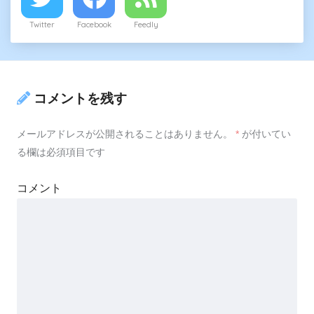
Twitter
Facebook
Feedly
コメントを残す
メールアドレスが公開されることはありません。
*
が付いてい
る欄は必須項目です
コメント