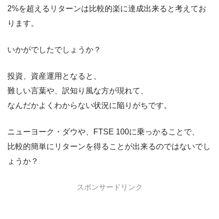
2%を超えるリターンは比較的楽に達成出来ると考えてお
ります。
いかがでしたでしょうか？
投資、資産運用となると、
難しい言葉や、訳知り風な方が現れて、
なんだかよくわからない状況に陥りがちです。
ニューヨーク・ダウや、FTSE 100に乗っかることで、
比較的簡単にリターンを得ることが出来るのではないでし
ょうか？
スポンサードリンク