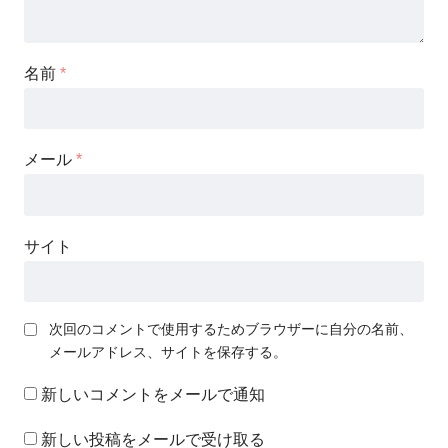
名前
*
メール
*
サイト
次回のコメントで使用するためブラウザーに自分の名前、
メールアドレス、サイトを保存する。
新しいコメントをメールで通知
新しい投稿をメールで受け取る