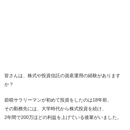
皆さんは、株式や投資信託の資産運用の経験があります
か？
節税サラリーマンが初めて投資をしたのは18年前、
その勤務先には、大学時代から株式投資を続け、
2年間で200万ほどの利益を上げている後輩がいました。