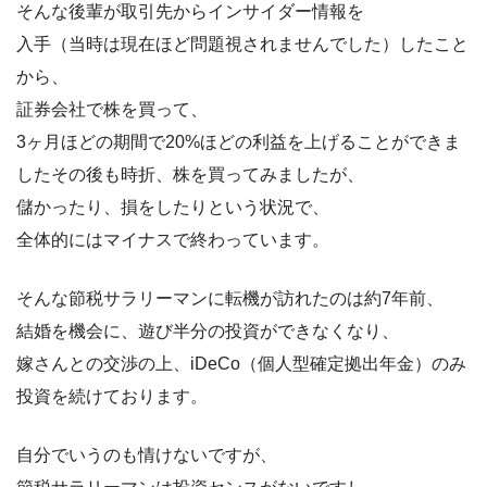
そんな後輩が取引先からインサイダー情報を
入手（当時は現在ほど問題視されませんでした）したこと
から、
証券会社で株を買って、
3ヶ月ほどの期間で20%ほどの利益を上げることができま
したその後も時折、株を買ってみましたが、
儲かったり、損をしたりという状況で、
全体的にはマイナスで終わっています。
そんな節税サラリーマンに転機が訪れたのは約7年前、
結婚を機会に、遊び半分の投資ができなくなり、
嫁さんとの交渉の上、iDeCo（個人型確定拠出年金）のみ
投資を続けております。
自分でいうのも情けないですが、