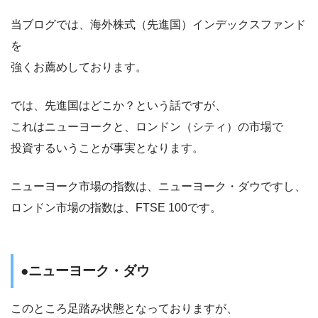
当ブログでは、海外株式（先進国）インデックスファンド
を
強くお薦めしております。
では、先進国はどこか？という話ですが、
これはニューヨークと、ロンドン（シティ）の市場で
投資するいうことが事実となります。
ニューヨーク市場の指数は、ニューヨーク・ダウですし、
ロンドン市場の指数は、FTSE 100です。
●ニューヨーク・ダウ
このところ足踏み状態となっておりますが、