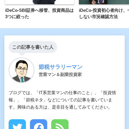
iDeCo-SBI証券へ移管、投資商品は
iDeCo-投資初心者向け
3つに絞った
しない市況確認方法
この記事を書いた人
節税サラリーマン
営業マン＆副業投資家
ブログでは、「IT系営業マンの仕事のこと」、「投資情
報」、「節税ネタ」などについての記事を書いていま
す。興味のある方は、是非目を通してみてください。