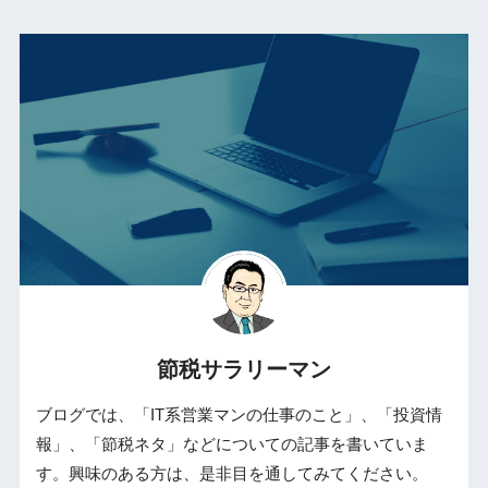
節税サラリーマン
ブログでは、「IT系営業マンの仕事のこと」、「投資情
報」、「節税ネタ」などについての記事を書いていま
す。興味のある方は、是非目を通してみてください。