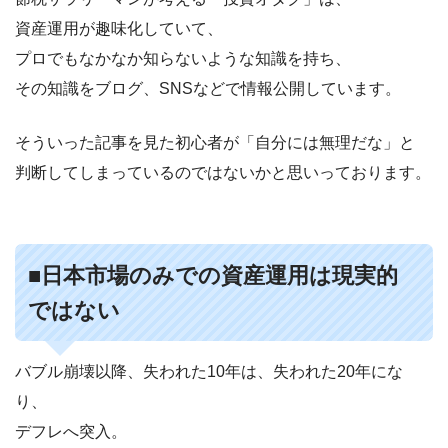
資産運用が趣味化していて、
プロでもなかなか知らないような知識を持ち、
その知識をブログ、SNSなどで情報公開しています。
そういった記事を見た初心者が「自分には無理だな」と
判断してしまっているのではないかと思いっております。
■日本市場のみでの資産運用は現実的
ではない
バブル崩壊以降、失われた10年は、失われた20年にな
り、
デフレへ突入。