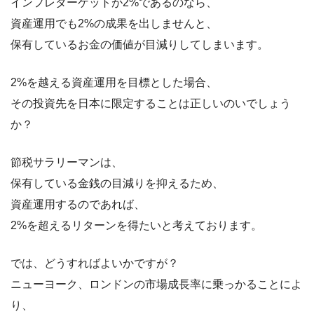
インフレターゲットが2%であるのなら、
資産運用でも2%の成果を出しませんと、
保有しているお金の価値が目減りしてしまいます。
2%を越える資産運用を目標とした場合、
その投資先を日本に限定することは正しいのいでしょう
か？
節税サラリーマンは、
保有している金銭の目減りを抑えるため、
資産運用するのであれば、
2%を超えるリターンを得たいと考えております。
では、どうすればよいかですが？
ニューヨーク、ロンドンの市場成長率に乗っかることによ
り、