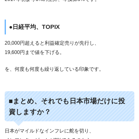
●日経平均、TOPIX
20,000円超えると利益確定売りが先行し、
19,600円まで値を下げる。
を、何度も何度も繰り返している印象です。
■まとめ、それでも日本市場だけに投
資しますか？
日本がマイルドなインフレに舵を切り、