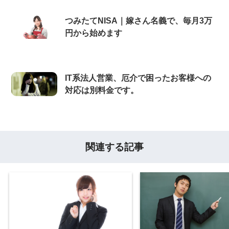
つみたてNISA｜嫁さん名義で、毎月3万
円から始めます
IT系法人営業、厄介で困ったお客様への
対応は別料金です。
関連する記事