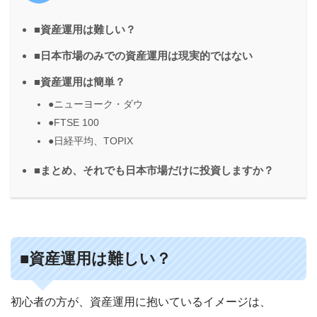
■資産運用は難しい？
■日本市場のみでの資産運用は現実的ではない
■資産運用は簡単？
●ニューヨーク・ダウ
●FTSE 100
●日経平均、TOPIX
■まとめ、それでも日本市場だけに投資しますか？
■資産運用は難しい？
初心者の方が、資産運用に抱いているイメージは、